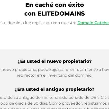
En caché con éxito
con ELITEDOMAINS
ste dominio fue registrado con nuestro
Domain Catche
¿Es usted el nuevo propietario?
nuevo propietario, puede ajustar el enrutamiento a trav
redirector en el inventario del dominio.
¿Era usted el antiguo propietario?
erdido su antiguo dominio, ha sido borrado de DENIC tr
iodo de gracia de 30 días. Como proveedor, registramos 