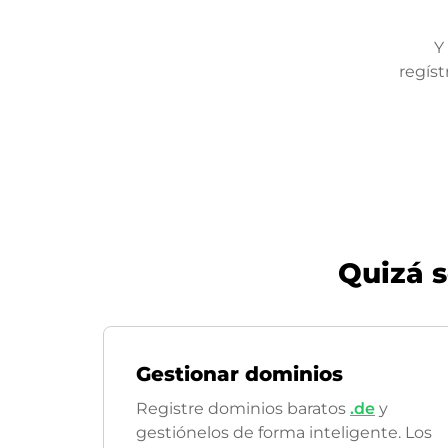
Y
regíst
Quizá 
Gestionar dominios
Registre dominios baratos
.de
y
gestiónelos de forma inteligente. Los